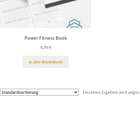
Power Fitness Book
6,99
€
In den Warenkorb
Einzelnes Ergebnis wird angez