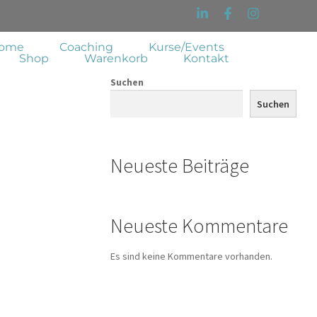
ome
Coaching
Kurse/Events
Shop
Warenkorb
Kontakt
Suchen
Suchen
Neueste Beiträge
Neueste Kommentare
Es sind keine Kommentare vorhanden.