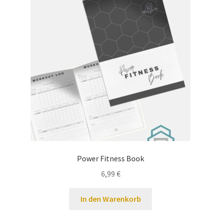
Power Fitness Book
6,99
€
In den Warenkorb