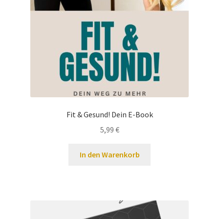
Fit & Gesund! Dein E-Book
5,99
€
In den Warenkorb