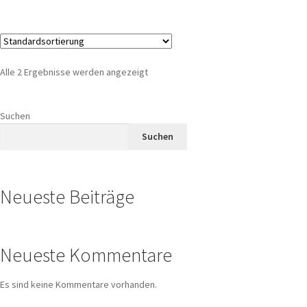
Alle 2 Ergebnisse werden angezeigt
Suchen
Suchen
Neueste Beiträge
Neueste Kommentare
Es sind keine Kommentare vorhanden.